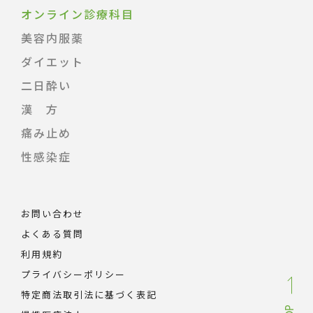
オンライン診療科目
美容内服薬
ダイエット
二日酔い
漢 方
痛み止め
性感染症
お問い合わせ
よくある質問
利用規約
プライバシーポリシー
特定商法取引法に基づく表記