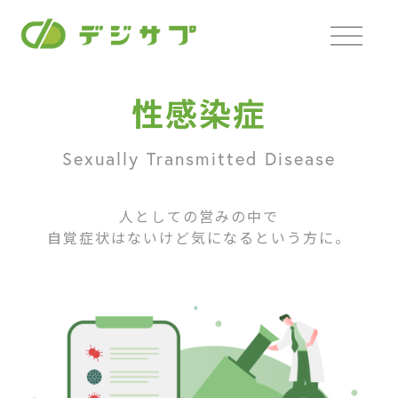
性感染症
Sexually Transmitted Disease
人としての営みの中で
自覚症状はないけど気になるという方に。