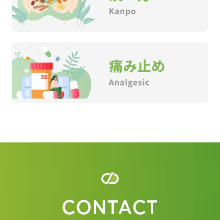
CONTACT