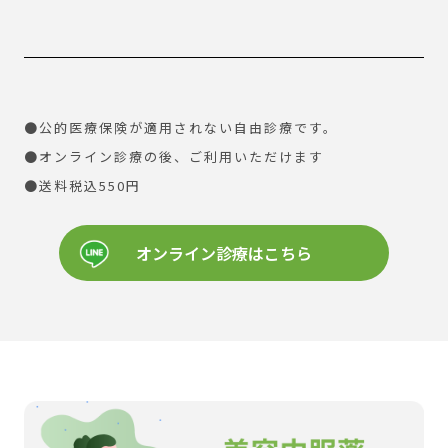
●公的医療保険が適用されない自由診療です。
●オンライン診療の後、ご利用いただけます
●送料税込550円
オンライン診療はこちら