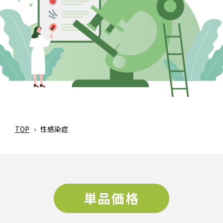
TOP
›
性感染症
単品価格