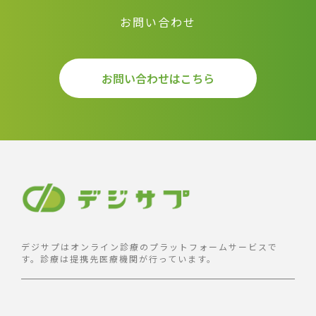
お問い合わせ
お問い合わせはこちら
デジサプはオンライン診療のプラットフォームサービスで
す。診療は提携先医療機関が行っています。